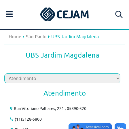
Home
São Paulo
UBS Jardim Magdalena
UBS Jardim Magdalena
Atendimento
Rua Vitoriano Palhares, 221 , 05890-320
(11)5128-6800