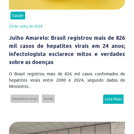
Saúde
29 de Julho de 2026
Julho Amarelo: Brasil registrou mais de 826
mil casos de hepatites virais em 24 anos;
infectologista esclarece mitos e verdades
sobre as doenças
O Brasil registrou mais de 826 mil casos confirmados de
hepatites virais entre 2000 e 2024, segundo dados do
Ministério...
Hepatites virais
Saúde
Leia Mais