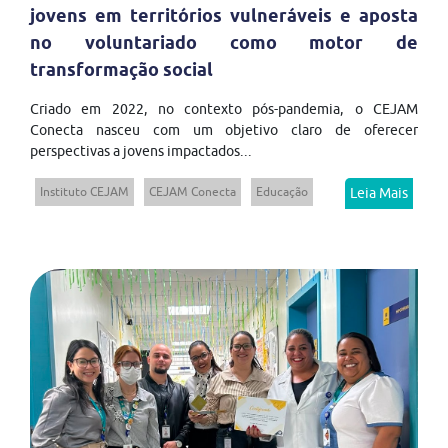
jovens em territórios vulneráveis e aposta
no voluntariado como motor de
transformação social
Criado em 2022, no contexto pós-pandemia, o CEJAM
Conecta nasceu com um objetivo claro de oferecer
perspectivas a jovens impactados...
Instituto CEJAM
CEJAM Conecta
Educação
Leia Mais