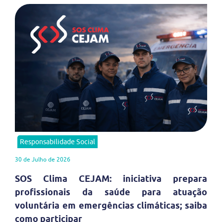
Responsabilidade Social
30 de Julho de 2026
SOS Clima CEJAM: iniciativa prepara
profissionais da saúde para atuação
voluntária em emergências climáticas; saiba
como participar