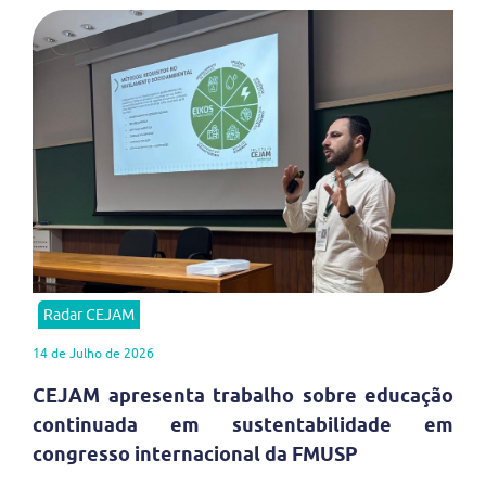
Radar CEJAM
14 de Julho de 2026
CEJAM apresenta trabalho sobre educação
continuada em sustentabilidade em
congresso internacional da FMUSP