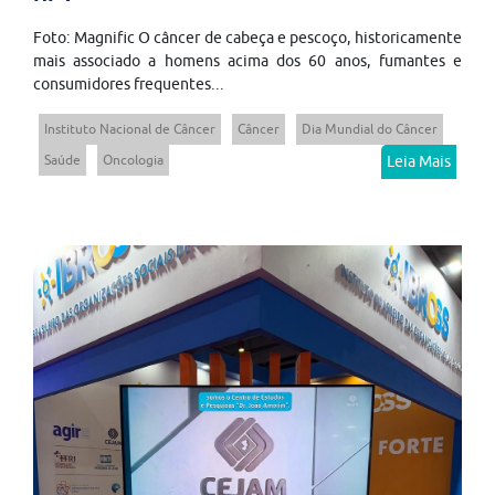
Foto: Magnific O câncer de cabeça e pescoço, historicamente
mais associado a homens acima dos 60 anos, fumantes e
consumidores frequentes...
Instituto Nacional de Câncer
Câncer
Dia Mundial do Câncer
Saúde
Oncologia
Leia Mais