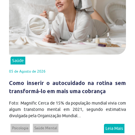
Saúde
05 de Agosto de 2026
Como inserir o autocuidado na rotina sem
transformá-lo em mais uma cobrança
Foto: Magnific Cerca de 15% da população mundial vivia com
algum transtorno mental em 2021, segundo estimativa
divulgada pela Organização Mundial...
Psicologia
Saúde Mental
Leia Mais