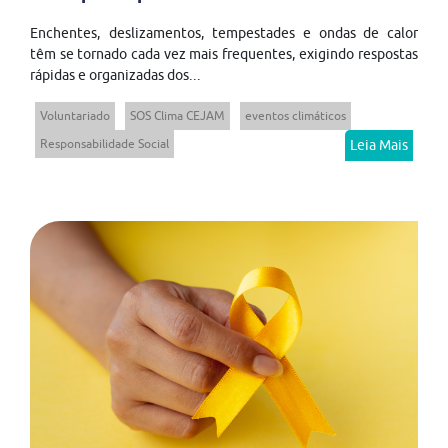
Enchentes, deslizamentos, tempestades e ondas de calor
têm se tornado cada vez mais frequentes, exigindo respostas
rápidas e organizadas dos...
Voluntariado
SOS Clima CEJAM
eventos climáticos
Responsabilidade Social
Leia Mais