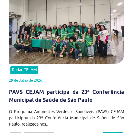
Radar CEJAM
29 de Julho de 2026
PAVS CEJAM participa da 23ª Conferência
Municipal de Saúde de São Paulo
O Programa Ambientes Verdes e Saudáveis (PAVS) CEJAM
participou da 23ª Conferência Municipal de Saúde de São
Paulo, realizada nos...