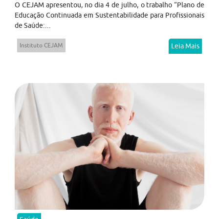
O CEJAM apresentou, no dia 4 de julho, o trabalho “Plano de
Educação Continuada em Sustentabilidade para Profissionais
de Saúde:...
Instituto CEJAM
Leia Mais