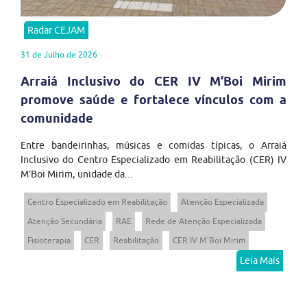
Radar CEJAM
31 de Julho de 2026
Arraiá Inclusivo do CER IV M’Boi Mirim
promove saúde e fortalece vínculos com a
comunidade
Entre bandeirinhas, músicas e comidas típicas, o Arraiá
Inclusivo do Centro Especializado em Reabilitação (CER) IV
M’Boi Mirim, unidade da...
Centro Especializado em Reabilitação
Atenção Especializada
Atenção Secundária
RAE
Rede de Atenção Especializada
Fisioterapia
CER
Reabilitação
CER IV M'Boi Mirim
Leia Mais