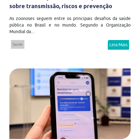
sobre transmissão, riscos e prevenção
As zoonoses seguem entre os principais desafios da saúde
pública no Brasil e no mundo. Segundo a Organização
Mundial da...
Saúde
Leia Mais