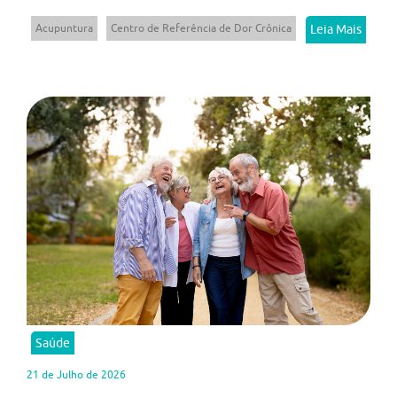
Acupuntura
Centro de Referência de Dor Crônica
Leia Mais
Saúde
21 de Julho de 2026