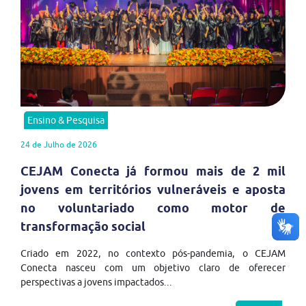
Ensino & Pesquisa
24 de Julho de 2026
CEJAM Conecta já formou mais de 2 mil
jovens em territórios vulneráveis e aposta
no voluntariado como motor de
transformação social
Criado em 2022, no contexto pós-pandemia, o CEJAM
Conecta nasceu com um objetivo claro de oferecer
perspectivas a jovens impactados...