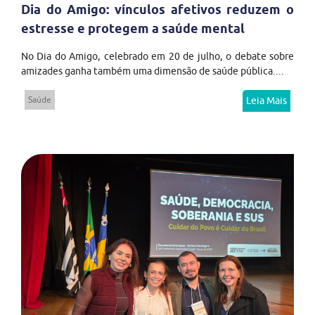
Dia do Amigo: vínculos afetivos reduzem o
estresse e protegem a saúde mental
No Dia do Amigo, celebrado em 20 de julho, o debate sobre
amizades ganha também uma dimensão de saúde pública....
Saúde
Leia Mais