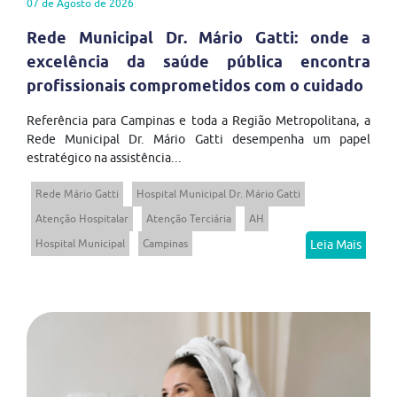
07 de Agosto de 2026
Rede Municipal Dr. Mário Gatti: onde a
excelência da saúde pública encontra
profissionais comprometidos com o cuidado
Referência para Campinas e toda a Região Metropolitana, a
Rede Municipal Dr. Mário Gatti desempenha um papel
estratégico na assistência...
Rede Mário Gatti
Hospital Municipal Dr. Mário Gatti
Atenção Hospitalar
Atenção Terciária
AH
Hospital Municipal
Campinas
Leia Mais