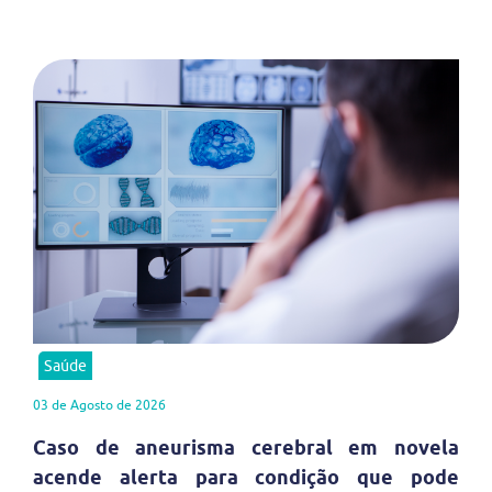
Saúde
03 de Agosto de 2026
Caso de aneurisma cerebral em novela
acende alerta para condição que pode