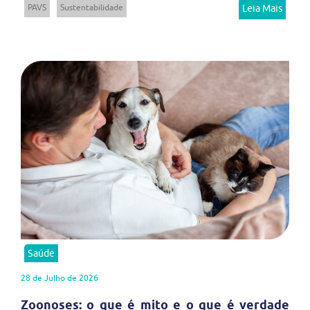
PAVS
Sustentabilidade
Leia Mais
Saúde
28 de Julho de 2026
Zoonoses: o que é mito e o que é verdade