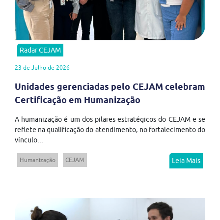
Radar CEJAM
23 de Julho de 2026
Unidades gerenciadas pelo CEJAM celebram
Certificação em Humanização
A humanização é um dos pilares estratégicos do CEJAM e se
reflete na qualificação do atendimento, no fortalecimento do
vínculo...
Humanização
CEJAM
Leia Mais