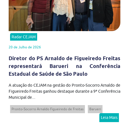
Radar CEJAM
20 de Julho de 2026
Diretor do PS Arnaldo de Figueiredo Freitas
representará Barueri na Conferência
Estadual de Saúde de São Paulo
A atuação do CEJAM na gestão do Pronto-Socorro Arnaldo de
Figueiredo Freitas ganhou destaque durante a 9ª Conferência
Municipal de...
Pronto-Socorro Arnaldo Figueiredo de Freitas
Barueri
Leia Mais