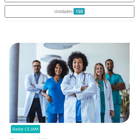
Unidades
150
Radar CEJAM