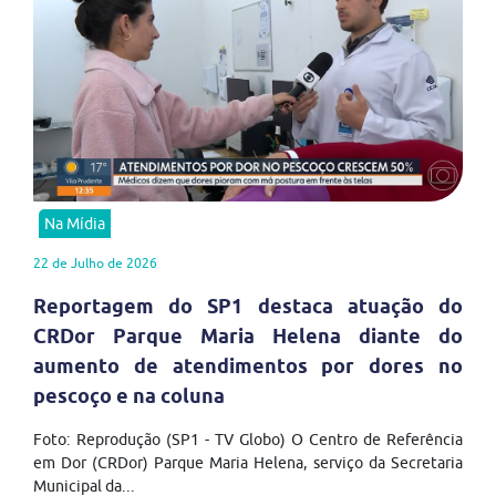
Na Mídia
22 de Julho de 2026
Reportagem do SP1 destaca atuação do
CRDor Parque Maria Helena diante do
aumento de atendimentos por dores no
pescoço e na coluna
Foto: Reprodução (SP1 - TV Globo) O Centro de Referência
em Dor (CRDor) Parque Maria Helena, serviço da Secretaria
Municipal da...