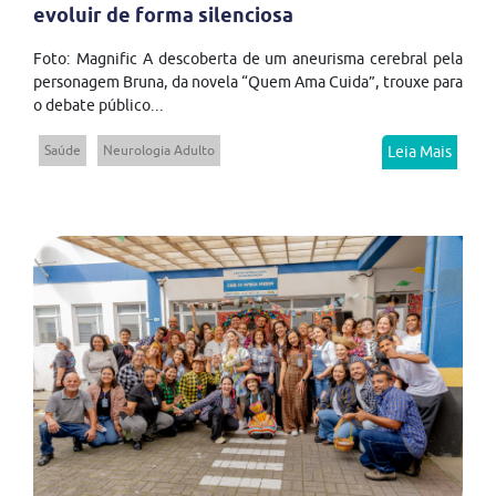
evoluir de forma silenciosa
Foto: Magnific A descoberta de um aneurisma cerebral pela
personagem Bruna, da novela “Quem Ama Cuida”, trouxe para
o debate público...
Saúde
Neurologia Adulto
Leia Mais