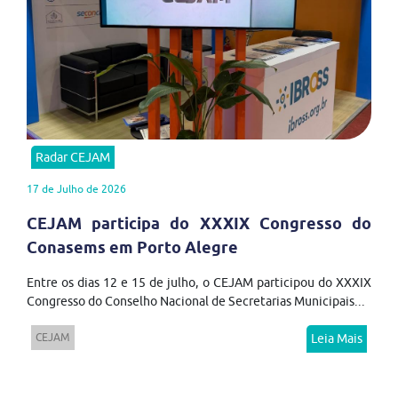
Radar CEJAM
17 de Julho de 2026
CEJAM participa do XXXIX Congresso do
Conasems em Porto Alegre
Entre os dias 12 e 15 de julho, o CEJAM participou do XXXIX
Congresso do Conselho Nacional de Secretarias Municipais...
CEJAM
Leia Mais