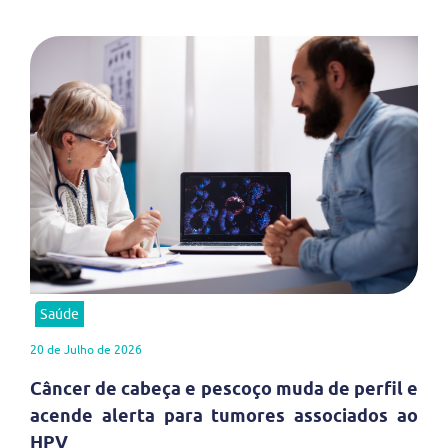
Saúde
20 de Julho de 2026
Câncer de cabeça e pescoço muda de perfil e
acende alerta para tumores associados ao
HPV