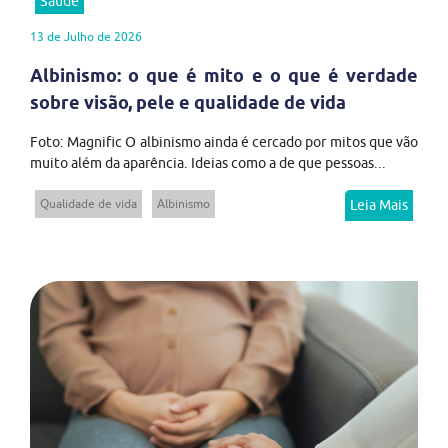
Saúde
13 de Julho de 2026
Albinismo: o que é mito e o que é verdade
sobre visão, pele e qualidade de vida
Foto: Magnific O albinismo ainda é cercado por mitos que vão
muito além da aparência. Ideias como a de que pessoas...
Qualidade de vida
Albinismo
Leia Mais