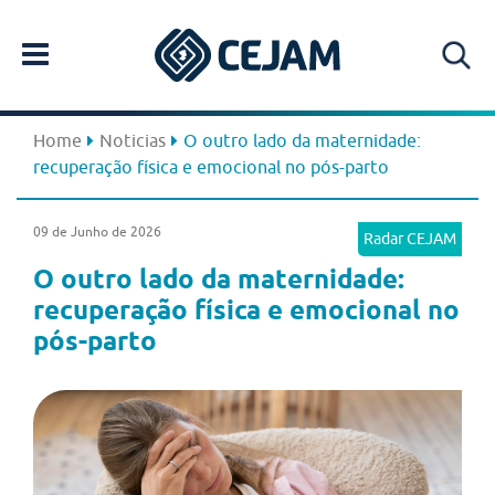
Home
Noticias
O outro lado da maternidade:
recuperação física e emocional no pós-parto
09 de Junho de 2026
Radar CEJAM
O outro lado da maternidade:
recuperação física e emocional no
pós-parto