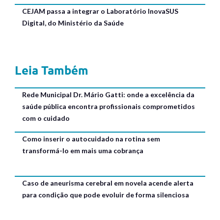
CEJAM passa a integrar o Laboratório InovaSUS
Digital, do Ministério da Saúde
Leia Também
Rede Municipal Dr. Mário Gatti: onde a excelência da
saúde pública encontra profissionais comprometidos
com o cuidado
Como inserir o autocuidado na rotina sem
transformá-lo em mais uma cobrança
Caso de aneurisma cerebral em novela acende alerta
para condição que pode evoluir de forma silenciosa