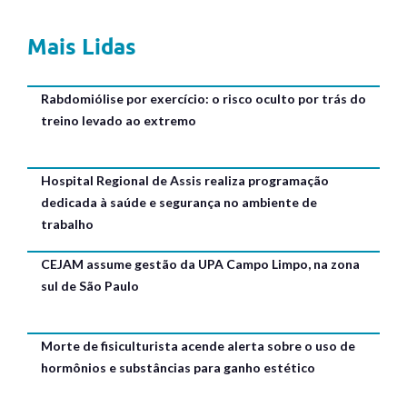
Mais Lidas
Rabdomiólise por exercício: o risco oculto por trás do
treino levado ao extremo
Hospital Regional de Assis realiza programação
dedicada à saúde e segurança no ambiente de
trabalho
CEJAM assume gestão da UPA Campo Limpo, na zona
sul de São Paulo
Morte de fisiculturista acende alerta sobre o uso de
hormônios e substâncias para ganho estético