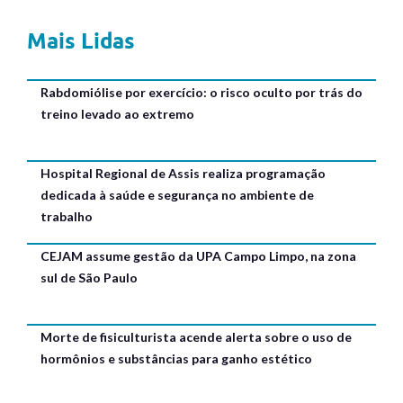
Mais Lidas
Rabdomiólise por exercício: o risco oculto por trás do
treino levado ao extremo
Hospital Regional de Assis realiza programação
dedicada à saúde e segurança no ambiente de
trabalho
CEJAM assume gestão da UPA Campo Limpo, na zona
sul de São Paulo
Morte de fisiculturista acende alerta sobre o uso de
hormônios e substâncias para ganho estético