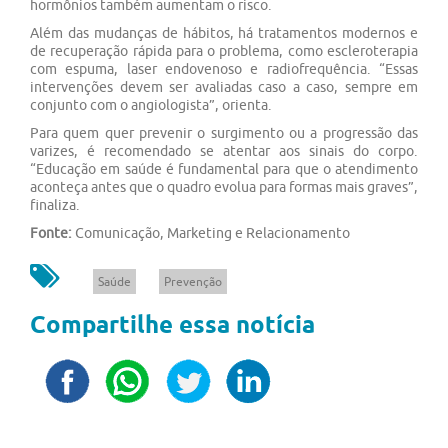
hormônios também aumentam o risco.
Além das mudanças de hábitos, há tratamentos modernos e
de recuperação rápida para o problema, como escleroterapia
com espuma, laser endovenoso e radiofrequência. “Essas
intervenções devem ser avaliadas caso a caso, sempre em
conjunto com o angiologista”, orienta.
Para quem quer prevenir o surgimento ou a progressão das
varizes, é recomendado se atentar aos sinais do corpo.
“Educação em saúde é fundamental para que o atendimento
aconteça antes que o quadro evolua para formas mais graves”,
finaliza.
Fonte:
Comunicação, Marketing e Relacionamento
Saúde
Prevenção
Compartilhe essa notícia