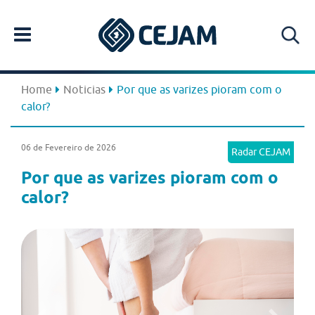
Home
Noticias
Por que as varizes pioram com o
calor?
06 de Fevereiro de 2026
Radar CEJAM
Por que as varizes pioram com o
calor?