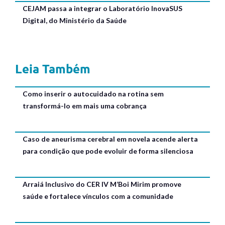
CEJAM passa a integrar o Laboratório InovaSUS
Digital, do Ministério da Saúde
Leia Também
Como inserir o autocuidado na rotina sem
transformá-lo em mais uma cobrança
Caso de aneurisma cerebral em novela acende alerta
para condição que pode evoluir de forma silenciosa
Arraiá Inclusivo do CER IV M’Boi Mirim promove
saúde e fortalece vínculos com a comunidade