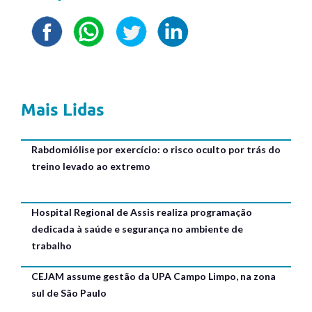
Mais Lidas
Rabdomiólise por exercício: o risco oculto por trás do
treino levado ao extremo
Hospital Regional de Assis realiza programação
dedicada à saúde e segurança no ambiente de
trabalho
CEJAM assume gestão da UPA Campo Limpo, na zona
sul de São Paulo