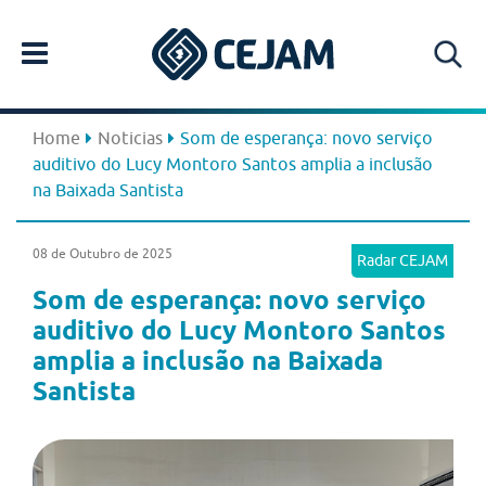
Home
Noticias
Som de esperança: novo serviço
auditivo do Lucy Montoro Santos amplia a inclusão
na Baixada Santista
08 de Outubro de 2025
Radar CEJAM
Som de esperança: novo serviço
auditivo do Lucy Montoro Santos
amplia a inclusão na Baixada
Santista