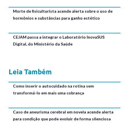
Morte de fisiculturista acende alerta sobre o uso de
hormônios e substâncias para ganho estético
CEJAM passa a integrar o Laboratório InovaSUS
Digital, do Ministério da Saúde
Leia Também
Como inserir o autocuidado na rotina sem
transformá-lo em mais uma cobrança
Caso de aneurisma cerebral em novela acende alerta
para condição que pode evoluir de forma silenciosa