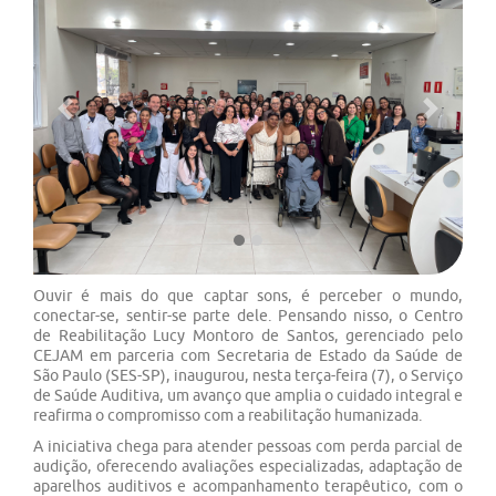
Previous
Next
Ouvir é mais do que captar sons, é perceber o mundo,
conectar-se, sentir-se parte dele. Pensando nisso, o Centro
de Reabilitação Lucy Montoro de Santos, gerenciado pelo
CEJAM em parceria com Secretaria de Estado da Saúde de
São Paulo (SES-SP), inaugurou, nesta terça-feira (7), o Serviço
de Saúde Auditiva, um avanço que amplia o cuidado integral e
reafirma o compromisso com a reabilitação humanizada.
A iniciativa chega para atender pessoas com perda parcial de
audição, oferecendo avaliações especializadas, adaptação de
aparelhos auditivos e acompanhamento terapêutico, com o