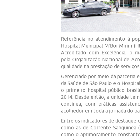
Referência no atendimento à pop
Hospital Municipal M’Boi Mirim (
Acreditado com Excelência, o m
pela Organização Nacional de Acr
qualidade na prestação de serviços
Gerenciado por meio da parceria e
da Saúde de São Paulo e o Hospital
o primeiro hospital público brasi
2014. Desde então, a unidade tem
contínua, com práticas assisten
acolhedor em toda a jornada do pa
Entre os indicadores de destaque e
como as de Corrente Sanguínea 
como o aprimoramento constante 